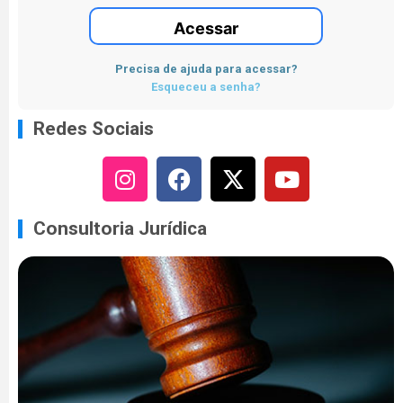
Acessar
Precisa de ajuda para acessar?
Esqueceu a senha?
Redes Sociais
Consultoria Jurídica