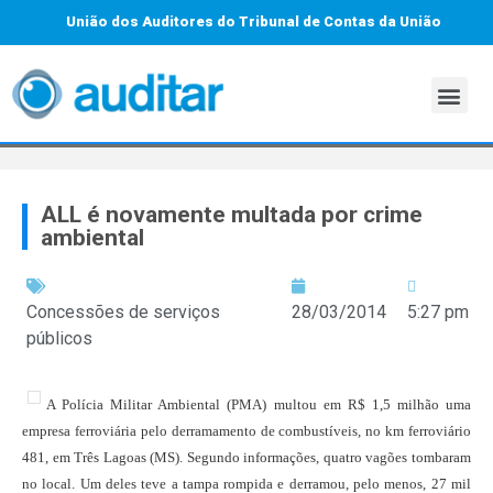
União dos Auditores do Tribunal de Contas da União
ALL é novamente multada por crime
ambiental
Concessões de serviços
28/03/2014
5:27 pm
públicos
A Polícia Militar Ambiental (PMA) multou em R$ 1,5 milhão uma
empresa ferroviária pelo derramamento de combustíveis, no km ferroviário
481, em Três Lagoas (MS). Segundo informações, quatro vagões tombaram
no local. Um deles teve a tampa rompida e derramou, pelo menos, 27 mil