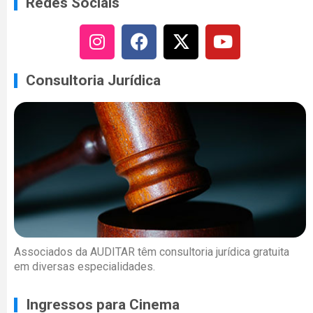
Redes Sociais
Consultoria Jurídica
Associados da AUDITAR têm consultoria jurídica gratuita
em diversas especialidades.
Ingressos para Cinema