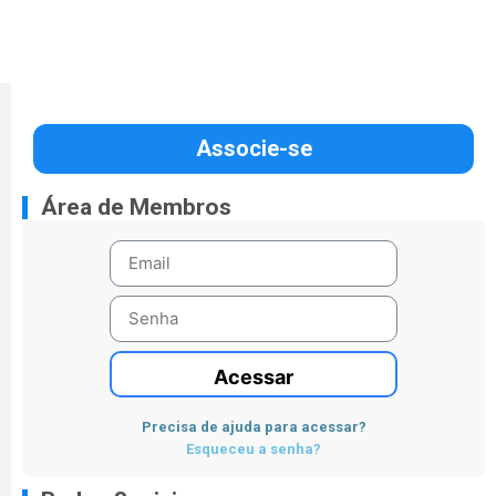
Associe-se
Área de Membros
Acessar
Precisa de ajuda para acessar?
Esqueceu a senha?