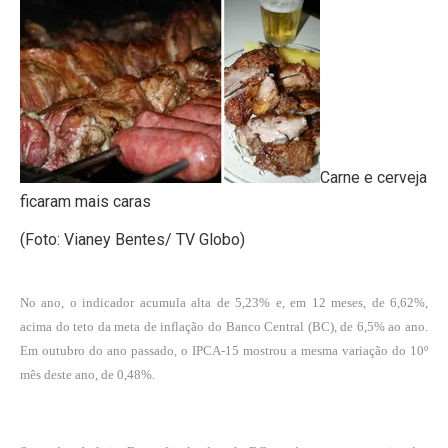
Carne e cerveja
ficaram mais caras
(Foto: Vianey Bentes/ TV Globo)
No ano, o indicador acumula alta de 5,23% e, em 12 meses, de 6,62%,
acima do teto da meta de inflação do Banco Central (BC), de 6,5% ao ano.
Em outubro do ano passado, o IPCA-15 mostrou a mesma variação do 10º
mês deste ano, de 0,48%.