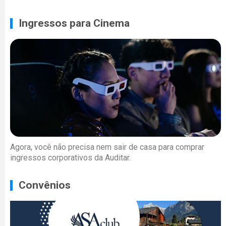
Ingressos para Cinema
Agora, você não precisa nem sair de casa para comprar
ingressos corporativos da Auditar.
Convênios