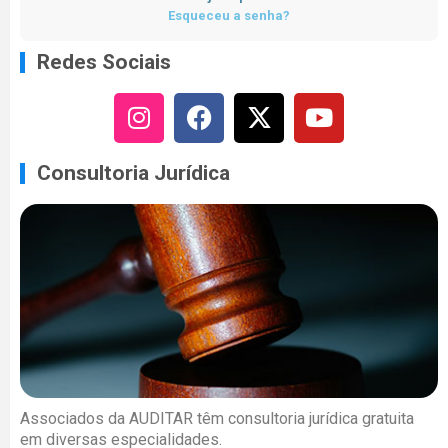
Esqueceu a senha?
Redes Sociais
Consultoria Jurídica
Associados da AUDITAR têm consultoria jurídica gratuita
em diversas especialidades.