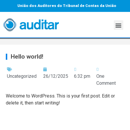
União dos Auditores do Tribunal de Contas da União
Hello world!
Uncategorized
26/12/2025
6:32 pm
One
Comment
Welcome to WordPress. This is your first post. Edit or
delete it, then start writing!