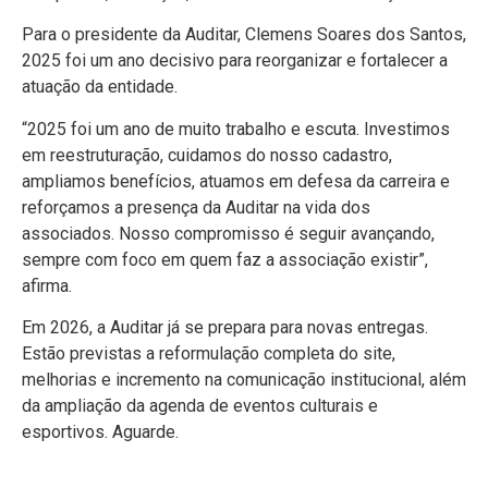
Para o presidente da Auditar, Clemens Soares dos Santos,
2025 foi um ano decisivo para reorganizar e fortalecer a
atuação da entidade.
“2025 foi um ano de muito trabalho e escuta. Investimos
em reestruturação, cuidamos do nosso cadastro,
ampliamos benefícios, atuamos em defesa da carreira e
reforçamos a presença da Auditar na vida dos
associados. Nosso compromisso é seguir avançando,
sempre com foco em quem faz a associação existir”,
afirma.
Em 2026, a Auditar já se prepara para novas entregas.
Estão previstas a reformulação completa do site,
melhorias e incremento na comunicação institucional, além
da ampliação da agenda de eventos culturais e
esportivos. Aguarde.