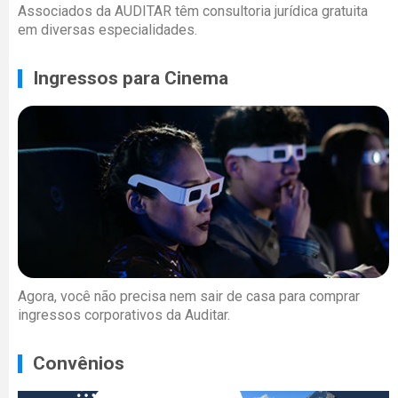
Associados da AUDITAR têm consultoria jurídica gratuita
em diversas especialidades.
Ingressos para Cinema
Agora, você não precisa nem sair de casa para comprar
ingressos corporativos da Auditar.
Convênios