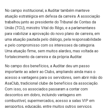
No campo institucional, a Auditar também manteve
atuação estratégica em defesa da carreira. A associação
trabalhou junto ao presidente do Tribunal de Contas da
União (TCU), ministro Vital do Rêgo, e a parlamentares
para viabilizar a aprovação do novo plano de carreira, em
uma atuação pautada pelo diálogo, pela responsabilidade
e pelo compromisso com os interesses da categoria.
Uma atuação firme, sem muitos alardes, mas voltada ao
fortalecimento da carreira e da própria Auditar.
No campo dos benefícios, a Auditar deu um passo
importante ao aderir ao Clubs, ampliando ainda mais o
acesso a vantagens para os servidores, sem abrir mão do
AsaClub, tradicional clube de benefícios da associação.
Com isso, os associados passaram a contar com
descontos em dobro, incluindo vantagens em
combustível, supermercados, acesso a salas VIP em
aeroportos, educação, entre muitos outros serviços.