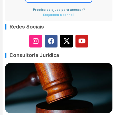
Precisa de ajuda para acessar?
Esqueceu a senha?
Redes Sociais
Consultoria Jurídica