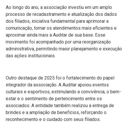
Ao longo do ano, a associação investiu em um amplo
processo de recadastramento e atualização dos dados
dos filiados, iniciativa fundamental para aprimorar a
comunicação, tornar os atendimentos mais eficientes e
aproximar ainda mais a Auditar de sua base. Esse
movimento foi acompanhado por uma reorganização
administrativa, permitindo maior planejamento e execução
das ações institucionais.
Outro destaque de 2025 foi o fortalecimento do papel
integrador da associação. A Auditar apoiou eventos
culturais e esportivos, estimulando a convivência, o bem-
estar e o sentimento de pertencimento entre os
associados. A entidade também realizou a entrega de
brindes e a ampliação de benefícios, reforçando o
reconhecimento e o cuidado com seus filiados.