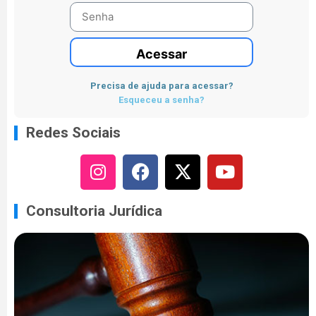
Acessar
Precisa de ajuda para acessar?
Esqueceu a senha?
Redes Sociais
Consultoria Jurídica