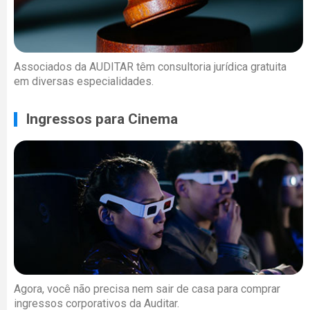
Associados da AUDITAR têm consultoria jurídica gratuita
em diversas especialidades.
Ingressos para Cinema
Agora, você não precisa nem sair de casa para comprar
ingressos corporativos da Auditar.