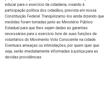
educar para o exercício da cidadania, visando à
participação política dos cidadãos, prevista em nossa
Constituição Federal. Tranqüilizamo-los ainda dizendo que
medidas foram tomadas junto ao Ministério Público
Estadual para que lhes sejam dadas as garantias
necessárias para o exercício livre de suas funções de
voluntários do Movimento Voto Consciente na cidade.
Eventuais ameaças ou intimidações, por quem quer que
seja, serão imediatamente informadas à justiça para as
devidas providências.