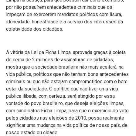
por não possuírem antecedentes criminais que os
impeçam de exercerem mandatos políticos com lisura,
idoneidade, honestidade e a serviço dos interesses da
coletividade dos cidadãos.
A vitória da Lei da Ficha Limpa, aprovada graças à coleta
de cerca de 2 milhões de assinaturas de cidadãos,
mostra que a sociedade brasileira não mais aceitará, na
vida pública, políticos que não tenham bons antecedentes
criminais ou que não estejam comprometidos com o bem
estar da sociedade. O político que não tiver uma vida
pública ilibada, com certeza, será atingido por essa
vontade do povo brasileiro, que deseja eleições limpas,
com candidatos Ficha Limpa, para que o exercício do voto
pelos cidadãos nas eleições de 2010, possa realmente
significar uma mudança na vida política de nosso país, de
nosso estado ou cidade.