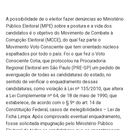
A possibilidade de o eleitor fazer denúncias ao Ministério
Público Eleitoral (MPE) sobre a postura e a vida dos
candidatos é o objetivo do Movimento de Combate à
Corrupção Eleitoral (MCCE), do qual faz parte o
Movimento Voto Consciente que tem orientado núcleos
espalhados por todo o país. Foi o que fez o Voto
Consciente Cotia, que protocolou na Procuradoria
Regional Eleitoral em São Paulo (PRE-SP) um pedido de
averiguação de todas as candidaturas do estado, no
sentido de verificar o enquadramento dessas
candidaturas, como violação à Lei nº 135/2010, que altera
a Lei Complementar nº 64, de 18 de maio de 1990, que
estabelece, de acordo com o § 9º do art. 14 da
Constituição Federal, casos de inelegibilidades – Lei da
Ficha Limpa. Após comprovado eventual enquadramento,
fosse solicitada impugnação pelo Ministério Público