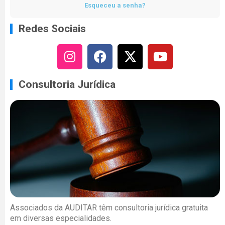
Esqueceu a senha?
Redes Sociais
Consultoria Jurídica
Associados da AUDITAR têm consultoria jurídica gratuita
em diversas especialidades.