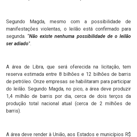
Segundo Magda, mesmo com a possibilidade de
manifestações violentas, o leilão está confirmado para
segunda. “
Não existe nenhuma possibilidade de o leilão
ser adiado
”.
A área de Libra, que será oferecida na licitação, tem
reserva estimada entre 8 bilhões e 12 bilhões de barris
de petróleo. Onze empresas se habilitaram para participar
do leilão. Segundo Magda, no pico, a área deve produzir
1,4 milhão de barris por dia, cerca de dois terços da
produção total nacional atual (cerca de 2 milhões de
barris).
A área deve render à União, aos Estados e municípios R$