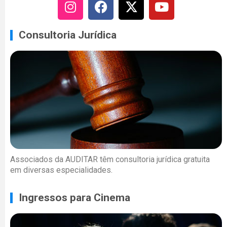
Consultoria Jurídica
Associados da AUDITAR têm consultoria jurídica gratuita
em diversas especialidades.
Ingressos para Cinema