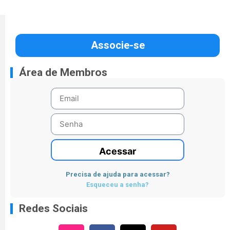
Associe-se
Área de Membros
Acessar
Precisa de ajuda para acessar?
Esqueceu a senha?
Redes Sociais