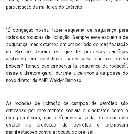
participação de militares do Exército.
“É obrigação nossa fazer esquema de segurança para
todas as rodadas de licitação. Sempre teve esquema de
segurança, mas estamos em um período de manifestação
no Rio de Janeiro em que há protestos pacíficos
acabando em vandalismo. Você acha que eu posso
bobear? Temos que preservar [a segurança da rodada]”,
disse a diretora-geral, durante a cerimônia de posse do
novo diretor da ANP Waldyr Barroso.
As rodadas de licitação de campos de petróleo são
criticadas por movimentos sociais e sindicatos como o
dos petroleiros, que defendem a volta do monopólio
estatal na produção do petróleo e promovem
manifestações contra a rodada do pré-sal.