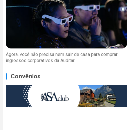
Agora, você não precisa nem sair de casa para comprar
ingressos corporativos da Auditar.
Convênios