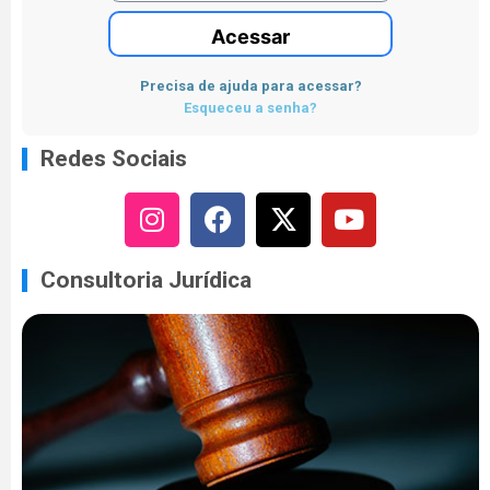
Acessar
Precisa de ajuda para acessar?
Esqueceu a senha?
Redes Sociais
Consultoria Jurídica