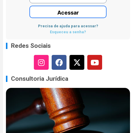
Acessar
Precisa de ajuda para acessar?
Esqueceu a senha?
Redes Sociais
Consultoria Jurídica