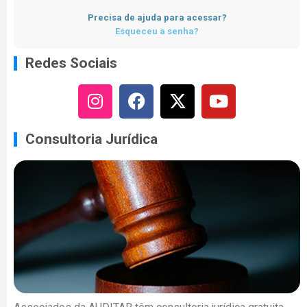
Precisa de ajuda para acessar?
Esqueceu a senha?
Redes Sociais
Consultoria Jurídica