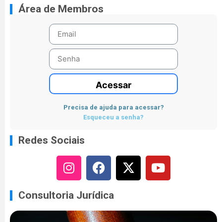
Área de Membros
Acessar
Precisa de ajuda para acessar?
Esqueceu a senha?
Redes Sociais
Consultoria Jurídica