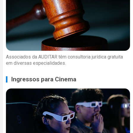
Associados da AUDITAR têm consultoria jurídica gratuita
em diversas especialidades.
Ingressos para Cinema