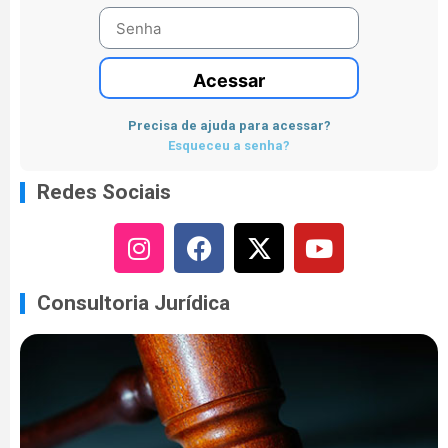
Acessar
Precisa de ajuda para acessar?
Esqueceu a senha?
Redes Sociais
Consultoria Jurídica