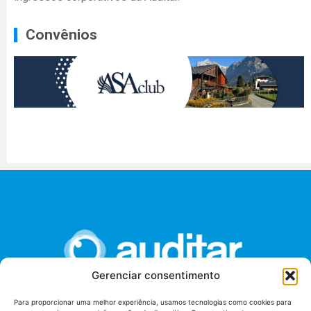
Convênios
Gerenciar consentimento
Para proporcionar uma melhor experiência, usamos tecnologias como cookies para