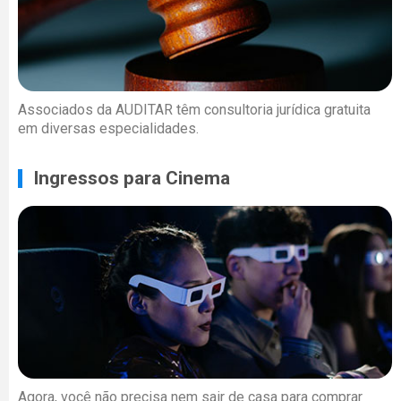
Associados da AUDITAR têm consultoria jurídica gratuita
em diversas especialidades.
Ingressos para Cinema
Agora, você não precisa nem sair de casa para comprar