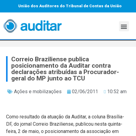
União dos Auditores do Tribunal de Contas da União
Correio Braziliense publica
posicionamento da Auditar contra
declarações atribuídas a Procurador-
geral do MP junto ao TCU
Ações e mobilizações
02/06/2011
10:52 am
Como resultado da atuação da Auditar, a coluna Brasília-
DF, do jornal Correio Braziliense, publicou nesta quinta-
feira, 2 de maio, o posicionamento da associação em