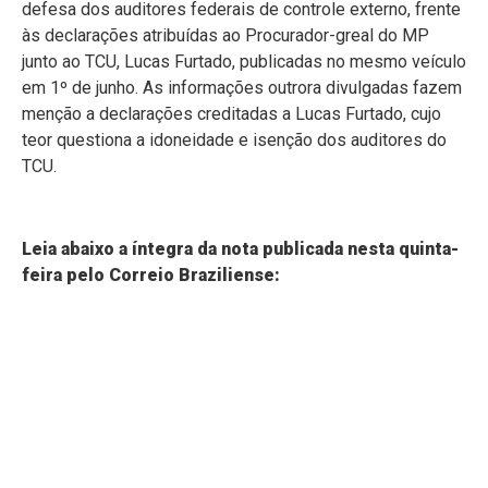
defesa dos auditores federais de controle externo, frente
às declarações atribuídas ao Procurador-greal do MP
junto ao TCU, Lucas Furtado, publicadas no mesmo veículo
em 1º de junho. As informações outrora divulgadas fazem
menção a declarações creditadas a Lucas Furtado, cujo
teor questiona a idoneidade e isenção dos auditores do
TCU.
Leia abaixo a íntegra da nota publicada nesta quinta-
feira pelo Correio Braziliense: