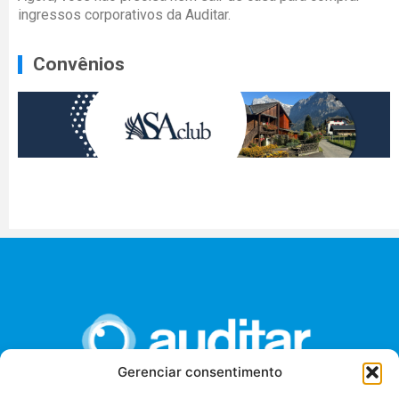
ingressos corporativos da Auditar.
Convênios
Gerenciar consentimento