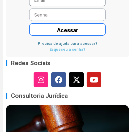
Acessar
Precisa de ajuda para acessar?
Esqueceu a senha?
Redes Sociais
Consultoria Jurídica