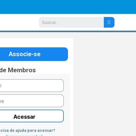
Associe-se
 de Membros
Acessar
cisa de ajuda para acessar?