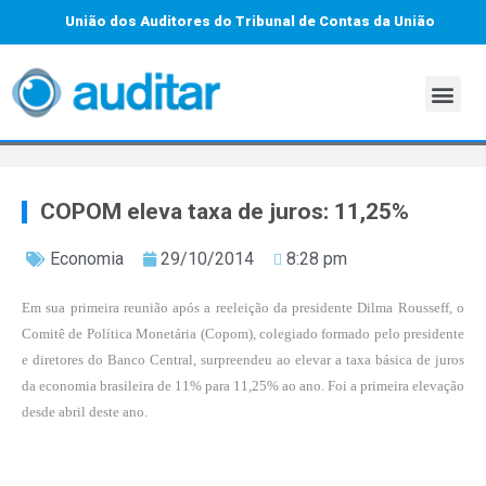
União dos Auditores do Tribunal de Contas da União
COPOM eleva taxa de juros: 11,25%
Economia
29/10/2014
8:28 pm
Em sua primeira reunião após a reeleição da presidente Dilma Rousseff, o
Comitê de Política Monetária (Copom), colegiado formado pelo presidente
e diretores do Banco Central, surpreendeu ao elevar a taxa básica de juros
da economia brasileira de 11% para 11,25% ao ano. Foi a primeira elevação
desde abril deste ano.