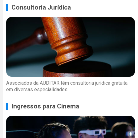
Consultoria Jurídica
Associados da AUDITAR têm consultoria jurídica gratuita
em diversas especialidades.
Ingressos para Cinema