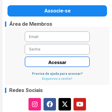
Associe-se
Área de Membros
Acessar
Precisa de ajuda para acessar?
Esqueceu a senha?
Redes Sociais