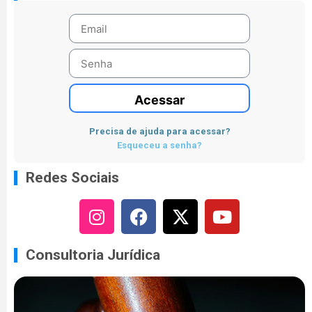
Acessar
Precisa de ajuda para acessar?
Esqueceu a senha?
Redes Sociais
Consultoria Jurídica