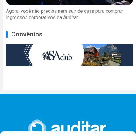
Agora, você não precisa nem sair de casa para comprar
ingressos corporativos da Auditar.
Convênios