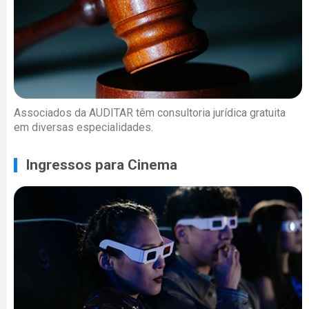
Associados da AUDITAR têm consultoria jurídica gratuita
em diversas especialidades.
Ingressos para Cinema