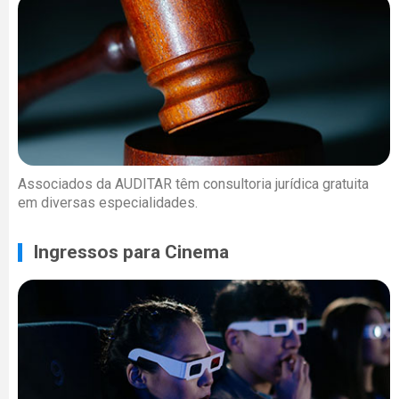
Associados da AUDITAR têm consultoria jurídica gratuita
em diversas especialidades.
Ingressos para Cinema