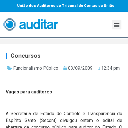
União dos Auditores do Tribunal de Contas da União
Concursos
Funcionalismo Público
03/09/2009
12:34 pm
Vagas para auditores
A Secretaria de Estado de Controle e Transparência do
Espírito Santo (Secont) divulgou ontem o edital de
abertura de concurso público para auditor do Estado. O