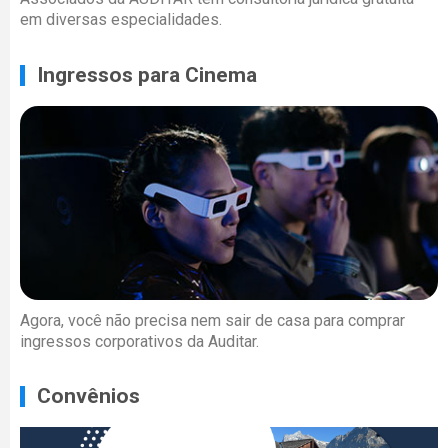
em diversas especialidades.
Ingressos para Cinema
Agora, você não precisa nem sair de casa para comprar
ingressos corporativos da Auditar.
Convênios