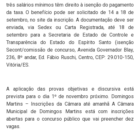
três salários mínimos têm direito à isenção do pagamento
da taxa. O benefício pode ser solicitado de 14 a 18 de
setembro, no site da inscrição. A documentação deve ser
enviada, via Sedex ou Carta Registrada, até 18 de
setembro para a Secretaria de Estado de Controle e
Transparência do Estado do Espírito Santo (isenção
Secont/comissão de concurso, Avenida Governador Blay,
236, 8º andar, Ed. Fábio Ruschi, Centro, CEP: 29.010-150,
Vitória/ES.
A aplicação das provas objetivas e discursiva está
prevista para o dia 1º de novembro próximo. Domingos
Martins – Inscrições da Câmara até amanhã A Câmara
Municipal de Domingos Martins está com inscrições
abertas para o concurso público que vai preencher dez
vagas.