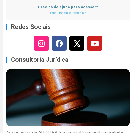
Precisa de ajuda para acessar?
Esqueceu a senha?
Redes Sociais
Consultoria Jurídica
Associados da AUDITAR têm consultoria jurídica gratuita