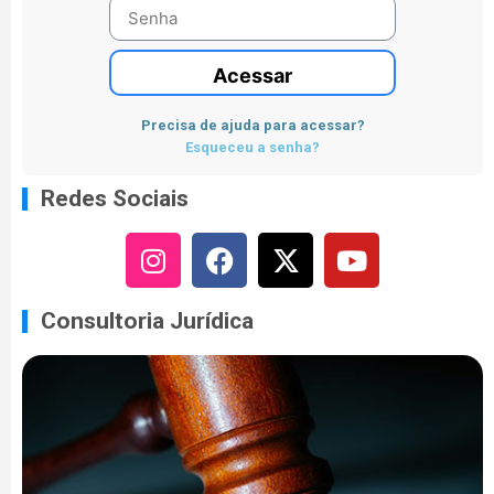
Acessar
Precisa de ajuda para acessar?
Esqueceu a senha?
Redes Sociais
Consultoria Jurídica