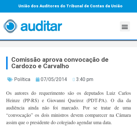
União dos Auditores do Tribunal de Contas da União
Comissão aprova convocação de
Cardozo e Carvalho
Política
07/05/2014
3:40 pm
Os autores do requerimento são os deputados Luiz Carlos
Heinze (PP-RS) e Giovanni Queiroz (PDT-PA). O dia da
audiência ainda não foi marcado. Por se tratar de uma
“convocação” os dois ministros devem comparecer na Câmara
assim que o presidente do colegiado agendar uma data.