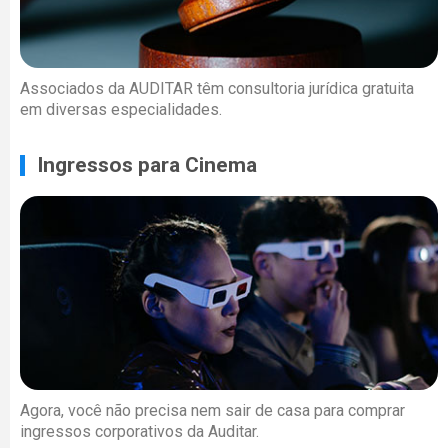
Associados da AUDITAR têm consultoria jurídica gratuita
em diversas especialidades.
Ingressos para Cinema
Agora, você não precisa nem sair de casa para comprar
ingressos corporativos da Auditar.