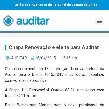
União dos Auditores do Tribunal de Contas da União
Chapa Renovação é eleita para Auditar
AUDITAR
15/04/2015
6:35 pm
Com encerramento ás 18h, a eleição da nova diretoria da
Auditar para o Biênio 2015/2017 encerrou os trabalhos
com votação expressiva.
A Chapa 1 – Renovação! Obteve 88,2% dos votos com
total de 211 votos.
Paulo Wanderson Martins será o novo presidente da