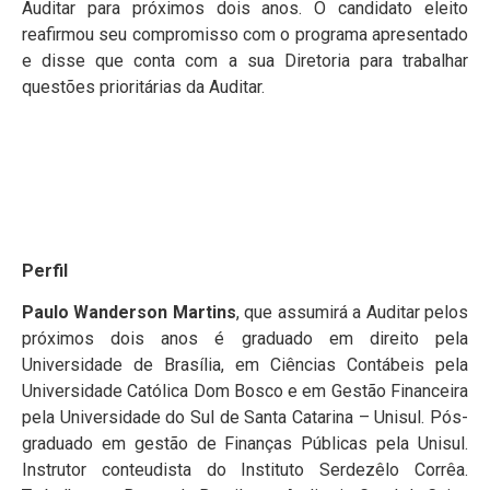
Auditar para próximos dois anos. O candidato eleito
reafirmou seu compromisso com o programa apresentado
e disse que conta com a sua Diretoria para trabalhar
questões prioritárias da Auditar.
Perfil
Paulo Wanderson Martins
, que assumirá a Auditar pelos
próximos dois anos é graduado em direito pela
Universidade de Brasília, em Ciências Contábeis pela
Universidade Católica Dom Bosco e em Gestão Financeira
pela Universidade do Sul de Santa Catarina – Unisul. Pós-
graduado em gestão de Finanças Públicas pela Unisul.
Instrutor conteudista do Instituto Serdezêlo Corrêa.