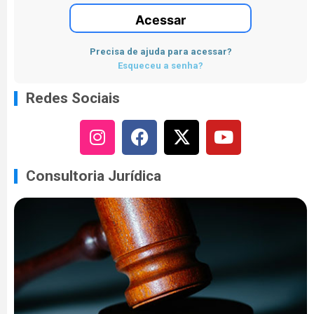
Acessar
Precisa de ajuda para acessar?
Esqueceu a senha?
Redes Sociais
Consultoria Jurídica