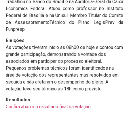
Trabalhou no Banco do Brasil e na Auditoria-Geral da Caixa
Econômica Federal. Atuou como professor no Instituto
Federal de Brasília e na Unisul. Membro Titular do Comitê
de AssessoramentoTécnico do Plano LegisPrev da
Funpresp.
Eleições
As votações tiveram início às 08h00 de hoje e contou com
grande participação, demonstrando a vontade dos
associados em participar do processo eleitoral.
Pequenos problemas técnicos foram identificados na
área de votação dos representantes mas resolvidos em
seguida e não afetaram o desempenho do pleito. A
votação teve seu término às 18h como previsto.
Resultados
Confira abaixo o resultado final da votação