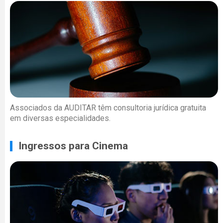
Associados da AUDITAR têm consultoria jurídica gratuita
em diversas especialidades.
Ingressos para Cinema