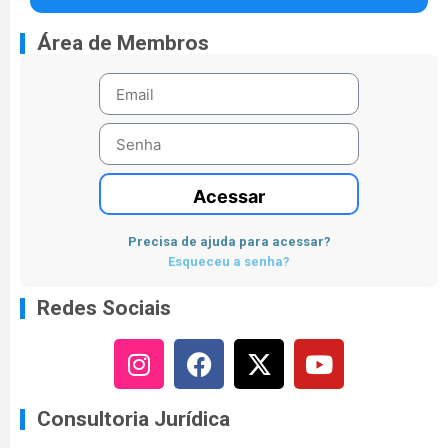
Área de Membros
Acessar
Precisa de ajuda para acessar?
Esqueceu a senha?
Redes Sociais
Consultoria Jurídica