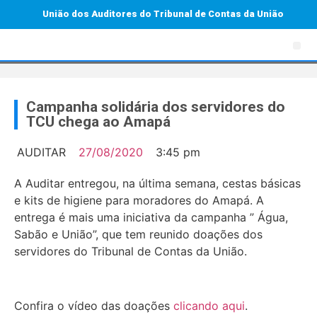
União dos Auditores do Tribunal de Contas da União
Campanha solidária dos servidores do
TCU chega ao Amapá
AUDITAR
27/08/2020
3:45 pm
A Auditar entregou, na última semana, cestas básicas
e kits de higiene para moradores do Amapá. A
entrega é mais uma iniciativa da campanha ” Água,
Sabão e União”, que tem reunido doações dos
servidores do Tribunal de Contas da União.
Confira o vídeo das doações
clicando aqui
.