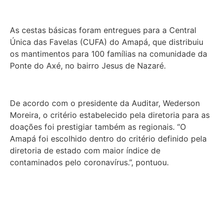
As cestas básicas foram entregues para a Central
Única das Favelas (CUFA) do Amapá, que distribuiu
os mantimentos para 100 famílias na comunidade da
Ponte do Axé, no bairro Jesus de Nazaré.
De acordo com o presidente da Auditar, Wederson
Moreira, o critério estabelecido pela diretoria para as
doações foi prestigiar também as regionais. “O
Amapá foi escolhido dentro do critério definido pela
diretoria de estado com maior índice de
contaminados pelo coronavírus.”, pontuou.