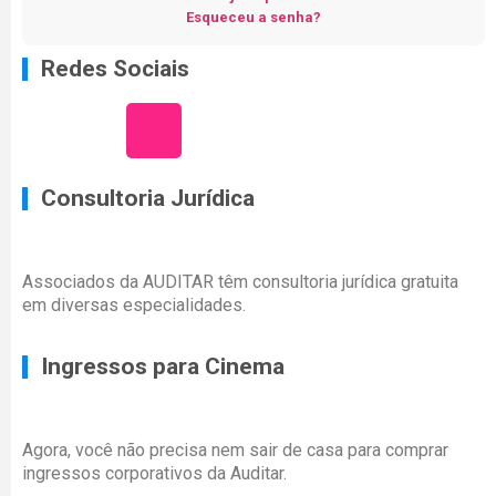
Esqueceu a senha?
Redes Sociais
Consultoria Jurídica
Associados da AUDITAR têm consultoria jurídica gratuita
em diversas especialidades.
Ingressos para Cinema
Agora, você não precisa nem sair de casa para comprar
ingressos corporativos da Auditar.