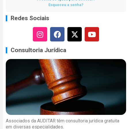
Esqueceu a senha?
Redes Sociais
Consultoria Jurídica
Associados da AUDITAR têm consultoria jurídica gratuita
em diversas especialidades.