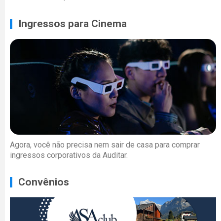
Ingressos para Cinema
Agora, você não precisa nem sair de casa para comprar
ingressos corporativos da Auditar.
Convênios