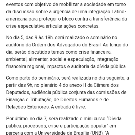
eventos com objetivo de mobilizar a sociedade em torno
da discussão sobre a urgência de uma integração Latino-
americana para proteger o bloco contra a transferência da
crise especulativa articular ações concretas.
No dia 5, das 9 às 18h, será realizado o seminário no
auditório da Ordem dos Advogados do Brasil. Ao longo do
dia, serão discutidos temas como crise financeira,
ambiental, alimentar, social e especulação, integração
financeira regional, impactos e auditoria da dívida pública.
Como parte do seminário, será realizada no dia seguinte, a
partir das 9h, no plenário 4 do anexo II da Câmara dos
Deputados, audiência pública conjunta das comissões de
Finanças e Tributação, de Direitos Humanos e de
Relações Exteriores. A entrada é livre.
Por último, no dia 7, será realizado o mini curso “Dívida
pública: processos, crise e participação popular” em
parceria com a Universidade de Brasília (UNB). “A