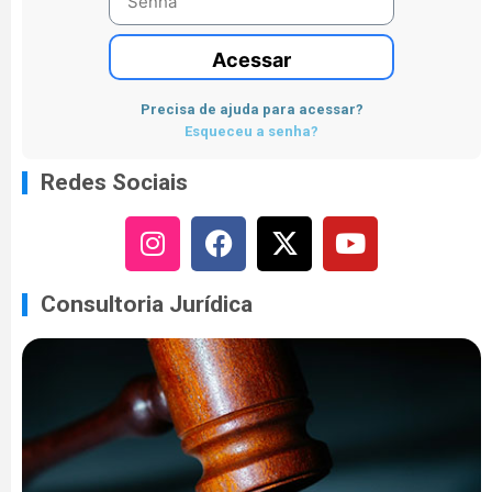
Acessar
Precisa de ajuda para acessar?
Esqueceu a senha?
Redes Sociais
Consultoria Jurídica