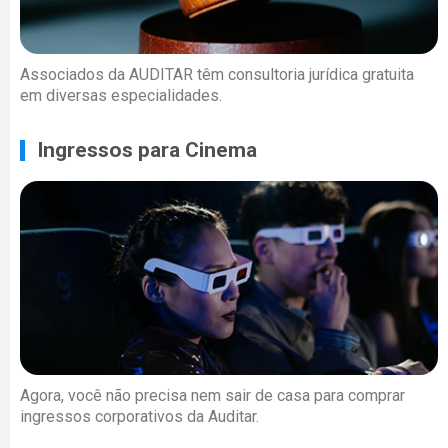
Associados da AUDITAR têm consultoria jurídica gratuita
em diversas especialidades.
Ingressos para Cinema
Agora, você não precisa nem sair de casa para comprar
ingressos corporativos da Auditar.