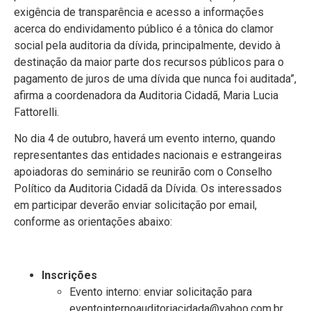
exigência de transparência e acesso a informações
acerca do endividamento público é a tônica do clamor
social pela auditoria da dívida, principalmente, devido à
destinação da maior parte dos recursos públicos para o
pagamento de juros de uma dívida que nunca foi auditada”,
afirma a coordenadora da Auditoria Cidadã, Maria Lucia
Fattorelli.
No dia 4 de outubro, haverá um evento interno, quando
representantes das entidades nacionais e estrangeiras
apoiadoras do seminário se reunirão com o Conselho
Político da Auditoria Cidadã da Dívida. Os interessados
em participar deverão enviar solicitação por email,
conforme as orientações abaixo:
Inscrições
Evento interno: enviar solicitação para
eventointernoauditoriacidada@yahoo.com.br