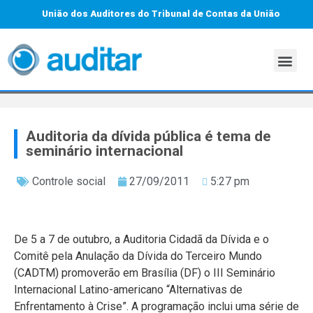
União dos Auditores do Tribunal de Contas da União
Auditoria da dívida pública é tema de
seminário internacional
Controle social
27/09/2011
5:27 pm
De 5 a 7 de outubro, a Auditoria Cidadã da Dívida e o
Comitê pela Anulação da Dívida do Terceiro Mundo
(CADTM) promoverão em Brasília (DF) o III Seminário
Internacional Latino-americano “Alternativas de
Enfrentamento à Crise”. A programação inclui uma série de