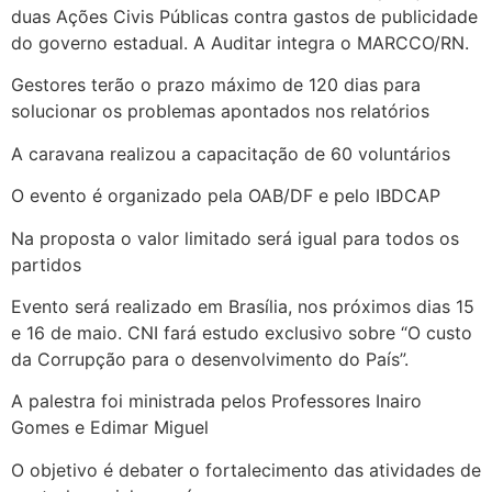
duas Ações Civis Públicas contra gastos de publicidade
do governo estadual. A Auditar integra o MARCCO/RN.
Gestores terão o prazo máximo de 120 dias para
solucionar os problemas apontados nos relatórios
A caravana realizou a capacitação de 60 voluntários
O evento é organizado pela OAB/DF e pelo IBDCAP
Na proposta o valor limitado será igual para todos os
partidos
Evento será realizado em Brasília, nos próximos dias 15
e 16 de maio. CNI fará estudo exclusivo sobre “O custo
da Corrupção para o desenvolvimento do País”.
A palestra foi ministrada pelos Professores Inairo
Gomes e Edimar Miguel
O objetivo é debater o fortalecimento das atividades de