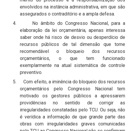
envolvidos na instância administrativa, em que são
assegurados o contraditório e a ampla defesa.
4. No âmbito do Congresso Nacional, para a
elaboração da lei orçamentária, apenas interessa
saber onde há risco de desvio ou desperdício de
recursos públicos de tal dimensão que torne
recomendável o bloqueio dos recursos
orçamentários, o que tem funcionado
exemplarmente na atual sistemática de controle
preventivo.
5. Com efeito, a iminência do bloqueio dos recursos
orçamentários pelo Congresso Nacional tem
motivado os gestores públicos a apressarem
providências no sentido de corrigir as
irregularidades constatadas pelo TCU. Ou seja, não
é verídica a informação de que grande parte das
obras com irregularidades graves comunicadas
pelo TCU ao Congresso Nacional não se confirmam