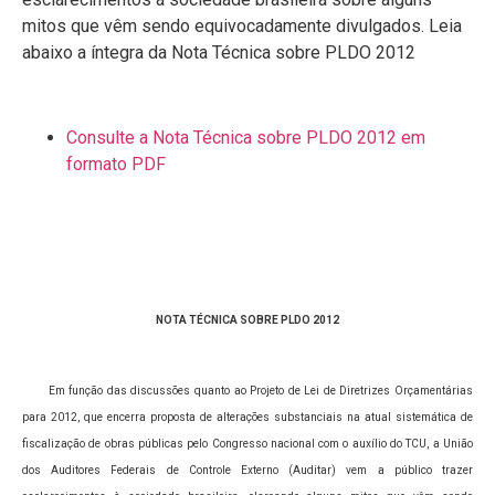
mitos que vêm sendo equivocadamente divulgados. Leia
abaixo a íntegra da Nota Técnica sobre PLDO 2012
Consulte a Nota Técnica sobre PLDO 2012 em
formato PDF
NOTA TÉCNICA SOBRE PLDO 2012
Em função das discussões quanto ao Projeto de Lei de Diretrizes Orçamentárias
para 2012, que encerra proposta de alterações substanciais na atual sistemática de
fiscalização de obras públicas pelo Congresso nacional com o auxílio do TCU, a União
dos Auditores Federais de Controle Externo (Auditar) vem a público trazer