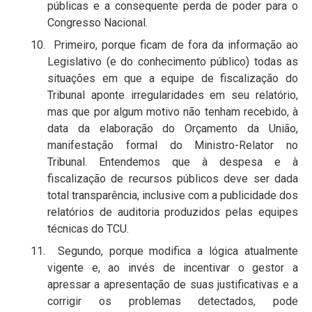
públicas e a consequente perda de poder para o
Congresso Nacional.
10. Primeiro, porque ficam de fora da informação ao
Legislativo (e do conhecimento público) todas as
situações em que a equipe de fiscalização do
Tribunal aponte irregularidades em seu relatório,
mas que por algum motivo não tenham recebido, à
data da elaboração do Orçamento da União,
manifestação formal do Ministro-Relator no
Tribunal. Entendemos que à despesa e à
fiscalização de recursos públicos deve ser dada
total transparência, inclusive com a publicidade dos
relatórios de auditoria produzidos pelas equipes
técnicas do TCU.
11. Segundo, porque modifica a lógica atualmente
vigente e, ao invés de incentivar o gestor a
apressar a apresentação de suas justificativas e a
corrigir os problemas detectados, pode