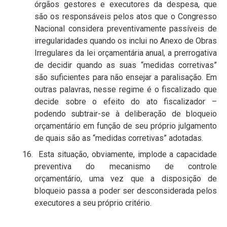
órgãos gestores e executores da despesa, que
são os responsáveis pelos atos que o Congresso
Nacional considera preventivamente passíveis de
irregularidades quando os inclui no Anexo de Obras
Irregulares da lei orçamentária anual, a prerrogativa
de decidir quando as suas “medidas corretivas”
são suficientes para não ensejar a paralisação. Em
outras palavras, nesse regime é o fiscalizado que
decide sobre o efeito do ato fiscalizador –
podendo subtrair-se à deliberação de bloqueio
orçamentário em função de seu próprio julgamento
de quais são as “medidas corretivas” adotadas.
16. Esta situação, obviamente, implode a capacidade
preventiva do mecanismo de controle
orçamentário, uma vez que a disposição de
bloqueio passa a poder ser desconsiderada pelos
executores a seu próprio critério.