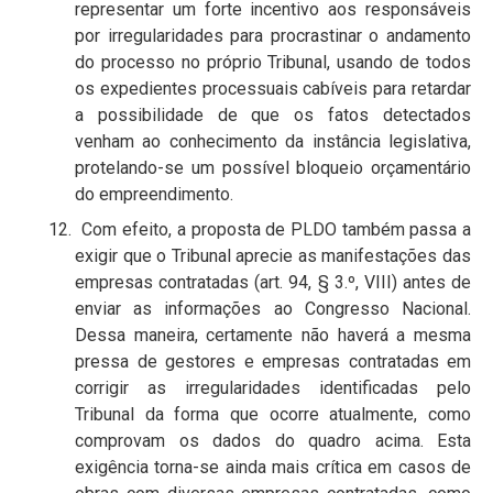
representar um forte incentivo aos responsáveis
por irregularidades para procrastinar o andamento
do processo no próprio Tribunal, usando de todos
os expedientes processuais cabíveis para retardar
a possibilidade de que os fatos detectados
venham ao conhecimento da instância legislativa,
protelando-se um possível bloqueio orçamentário
do empreendimento.
12. Com efeito, a proposta de PLDO também passa a
exigir que o Tribunal aprecie as manifestações das
empresas contratadas (art. 94, § 3.º, VIII) antes de
enviar as informações ao Congresso Nacional.
Dessa maneira, certamente não haverá a mesma
pressa de gestores e empresas contratadas em
corrigir as irregularidades identificadas pelo
Tribunal da forma que ocorre atualmente, como
comprovam os dados do quadro acima. Esta
exigência torna-se ainda mais crítica em casos de