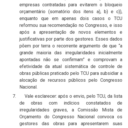
empresas contratadas para evitarem o bloqueio
orçamentário (somatório dos itens a), b) e c)),
enquanto que em apenas dois casos o TCU
reformou sua recomendação no Congresso, e isso
após a apresentação de novos elementos e
justificativas por parte dos gestores. Esses dados
põem por terra o recorrente argumento de que “a
grande maioria das irregularidades inicialmente
apontadas não se confirmam” e comprovam a
efetividade da atual sistemática de controle de
obras públicas praticado pelo TCU para subsidiar a
alocação de recursos públicos pelo Congresso
Nacional.
7. Vale esclarecer: após o envio, pelo TCU, da lista
de obras com indícios constatados de
irregularidades graves, a Comissão Mista de
Orçamento do Congresso Nacional convoca os
gestores das obras para apresentarem suas