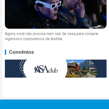
Agora, você não precisa nem sair de casa para comprar
ingressos corporativos da Auditar.
Convênios