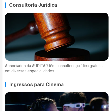
Consultoria Jurídica
Associados da AUDITAR têm consultoria jurídica gratuita
em diversas especialidades.
Ingressos para Cinema