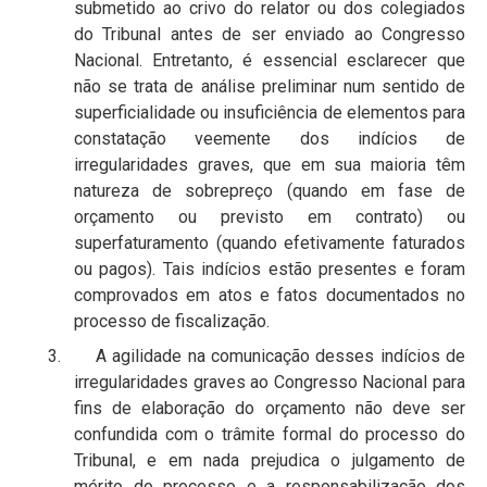
submetido ao crivo do relator ou dos colegiados
do Tribunal antes de ser enviado ao Congresso
Nacional. Entretanto, é essencial esclarecer que
não se trata de análise preliminar num sentido de
superficialidade ou insuficiência de elementos para
constatação veemente dos indícios de
irregularidades graves, que em sua maioria têm
natureza de sobrepreço (quando em fase de
orçamento ou previsto em contrato) ou
superfaturamento (quando efetivamente faturados
ou pagos). Tais indícios estão presentes e foram
comprovados em atos e fatos documentados no
processo de fiscalização.
3. A agilidade na comunicação desses indícios de
irregularidades graves ao Congresso Nacional para
fins de elaboração do orçamento não deve ser
confundida com o trâmite formal do processo do
Tribunal, e em nada prejudica o julgamento de
mérito do processo e a responsabilização dos