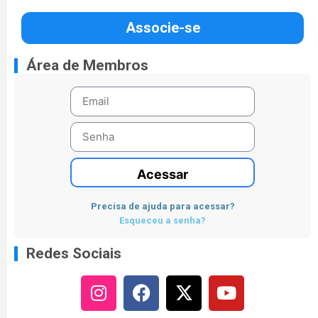
Associe-se
Área de Membros
Acessar
Precisa de ajuda para acessar?
Esqueceu a senha?
Redes Sociais