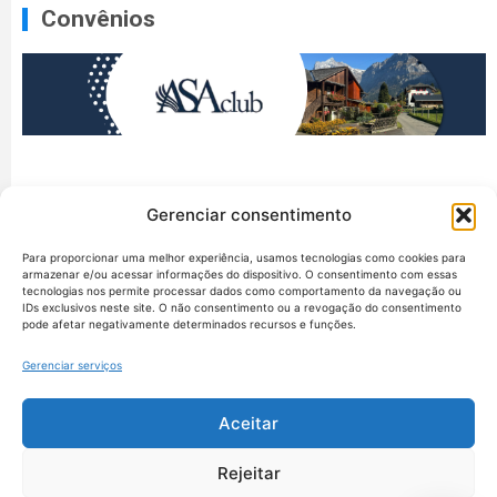
Convênios
Gerenciar consentimento
Para proporcionar uma melhor experiência, usamos tecnologias como cookies para
armazenar e/ou acessar informações do dispositivo. O consentimento com essas
tecnologias nos permite processar dados como comportamento da navegação ou
IDs exclusivos neste site. O não consentimento ou a revogação do consentimento
pode afetar negativamente determinados recursos e funções.
Gerenciar serviços
Aceitar
União dos Auditores Federais de Controle Externo -
Rejeitar
AUDITAR