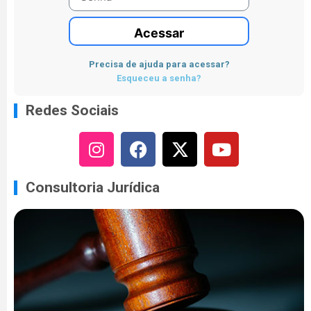
Acessar
Precisa de ajuda para acessar?
Esqueceu a senha?
Redes Sociais
Consultoria Jurídica