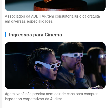
Associados da AUDITAR têm consultoria jurídica gratuita
em diversas especialidades.
Ingressos para Cinema
Agora, você não precisa nem sair de casa para comprar
ingressos corporativos da Auditar.