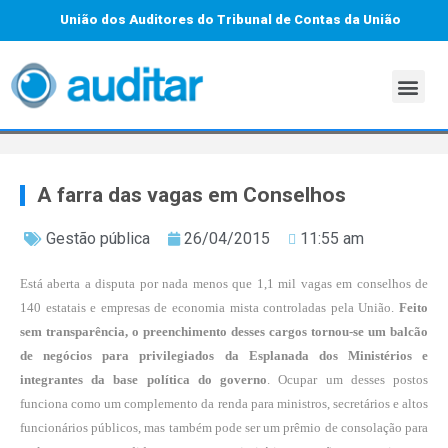
União dos Auditores do Tribunal de Contas da União
A farra das vagas em Conselhos
Gestão pública
26/04/2015
11:55 am
Está aberta a disputa por nada menos que 1,1 mil vagas em conselhos de
140 estatais e empresas de economia mista controladas pela União.
Feito
sem transparência, o preenchimento desses cargos tornou-se um balcão
de negócios para privilegiados da Esplanada dos Ministérios e
integrantes da base política do governo
. Ocupar um desses postos
funciona como um complemento da renda para ministros, secretários e altos
funcionários públicos, mas também pode ser um prêmio de consolação para