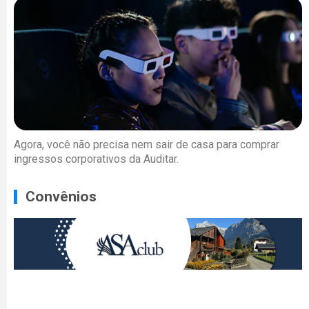
Agora, você não precisa nem sair de casa para comprar
ingressos corporativos da Auditar.
Convênios