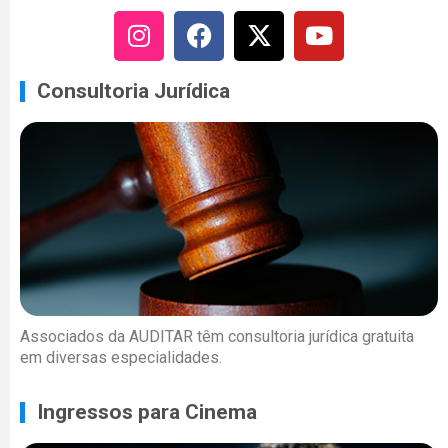
Consultoria Jurídica
Associados da AUDITAR têm consultoria jurídica gratuita
em diversas especialidades.
Ingressos para Cinema