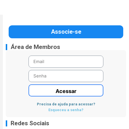
Associe-se
Área de Membros
Acessar
Precisa de ajuda para acessar?
Esqueceu a senha?
Redes Sociais