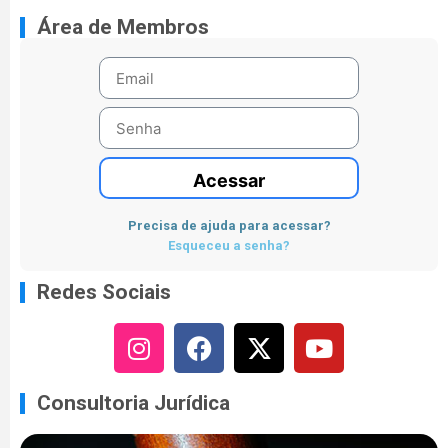
Área de Membros
Acessar
Precisa de ajuda para acessar?
Esqueceu a senha?
Redes Sociais
Consultoria Jurídica