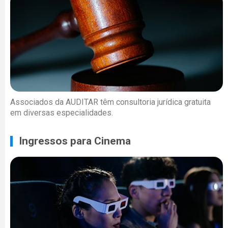
Associados da AUDITAR têm consultoria jurídica gratuita
em diversas especialidades.
Ingressos para Cinema