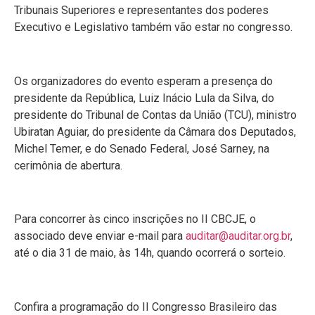
Tribunais Superiores e representantes dos poderes
Executivo e Legislativo também vão estar no congresso.
Os organizadores do evento esperam a presença do
presidente da República, Luiz Inácio Lula da Silva, do
presidente do Tribunal de Contas da União (TCU), ministro
Ubiratan Aguiar, do presidente da Câmara dos Deputados,
Michel Temer, e do Senado Federal, José Sarney, na
cerimônia de abertura.
Para concorrer às cinco inscrições no II CBCJE, o
associado deve enviar e-mail para
auditar@auditar.org.br
,
até o dia 31 de maio, às 14h, quando ocorrerá o sorteio.
Confira a programação do II Congresso Brasileiro das