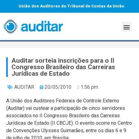
União dos Auditores do Tribunal de Contas da União
Auditar sorteia inscrições para o II
Congresso Brasileiro das Carreiras
Jurídicas de Estado
AUDITAR
20/05/2010
1:56 pm
A União dos Auditores Federais de Controle Externo
(Auditar) vai custear a participação de cinco servidores
associados no II Congresso Brasileiro das Carreiras
Jurídicas de Estado (II CBCJE). O evento ocorre no Centro
de Convenções Ulysses Guimarães, entre os dias 6 e 9
de julho de 2010, em Brasília.