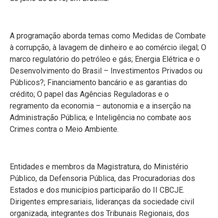
A programação aborda temas como Medidas de Combate
à corrupção, à lavagem de dinheiro e ao comércio ilegal; O
marco regulatório do petróleo e gás; Energia Elétrica e o
Desenvolvimento do Brasil – Investimentos Privados ou
Públicos?; Financiamento bancário e as garantias do
crédito; O papel das Agências Reguladoras e o
regramento da economia – autonomia e a inserção na
Administração Pública; e Inteligência no combate aos
Crimes contra o Meio Ambiente.
Entidades e membros da Magistratura, do Ministério
Público, da Defensoria Pública, das Procuradorias dos
Estados e dos municípios participarão do II CBCJE.
Dirigentes empresariais, lideranças da sociedade civil
organizada, integrantes dos Tribunais Regionais, dos