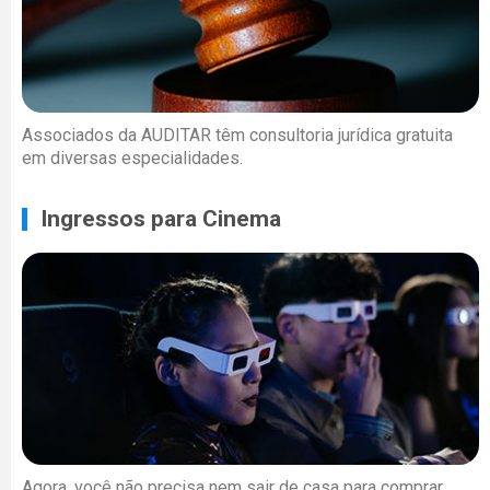
Associados da AUDITAR têm consultoria jurídica gratuita
em diversas especialidades.
Ingressos para Cinema
Agora, você não precisa nem sair de casa para comprar