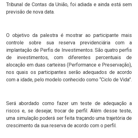
Tribunal de Contas da União, foi adiada e ainda está sem
previsão de nova data.
O objetivo da palestra é mostrar ao participante mais
controle sobre sua reserva previdenciária com a
implantação de Perfis de Investimentos. São quatro perfis
de investimentos, com diferentes percentuais de
alocação em duas carteiras (Performance e Preservação),
nos quais os participantes serão adequados de acordo
com a idade, pelo modelo conhecido como “Ciclo de Vida”.
Será abordado como fazer um teste de adequação a
riscos e, se desejar, trocar de perfil. Além desse teste,
uma simulação poderá ser feita traçando uma trajetória de
crescimento da sua reserva de acordo com o perfil.