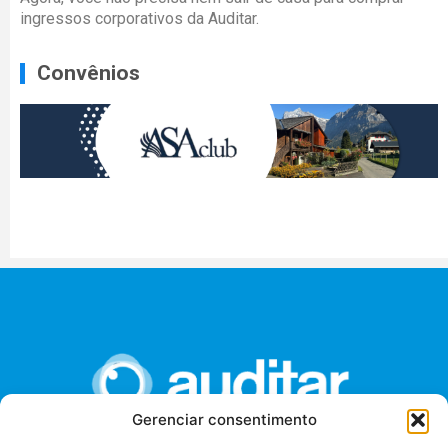
ingressos corporativos da Auditar.
Convênios
Gerenciar consentimento