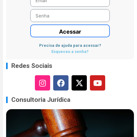
Acessar
Precisa de ajuda para acessar?
Esqueceu a senha?
Redes Sociais
Consultoria Jurídica