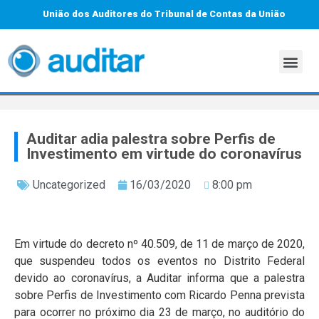
União dos Auditores do Tribunal de Contas da União
Auditar adia palestra sobre Perfis de
Investimento em virtude do coronavírus
Uncategorized
16/03/2020
8:00 pm
Em virtude do decreto nº 40.509, de 11 de março de 2020,
que suspendeu todos os eventos no Distrito Federal
devido ao coronavírus, a Auditar informa que a palestra
sobre Perfis de Investimento com Ricardo Penna prevista
para ocorrer no próximo dia 23 de março, no auditório do