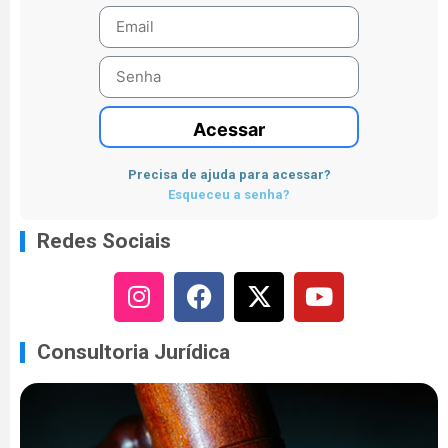
Acessar
Precisa de ajuda para acessar?
Esqueceu a senha?
Redes Sociais
Consultoria Jurídica