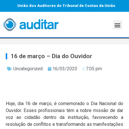
União dos Auditores do Tribunal de Contas da União
16 de março – Dia do Ouvidor
Uncategorized
16/03/2020
7:05 pm
Hoje, dia 16 de março, é comemorado o Dia Nacional do
Ouvidor. Esses profissionais têm a nobre missão de dar
voz ao cidadão dentro da instituição, favorecendo a
resolução de conflitos e transformando as manifestações