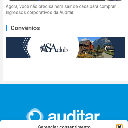
Agora, você não precisa nem sair de casa para comprar
ingressos corporativos da Auditar.
Convênios
Gerenciar consentimento