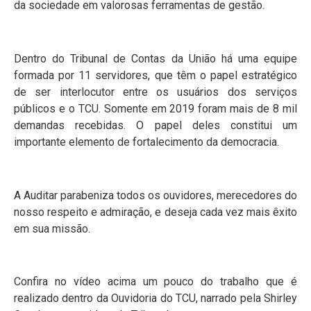
da sociedade em valorosas ferramentas de gestão.
Dentro do Tribunal de Contas da União há uma equipe
formada por 11 servidores, que têm o papel estratégico
de ser interlocutor entre os usuários dos serviços
públicos e o TCU. Somente em 2019 foram mais de 8 mil
demandas recebidas. O papel deles constitui um
importante elemento de fortalecimento da democracia.
A Auditar parabeniza todos os ouvidores, merecedores do
nosso respeito e admiração, e deseja cada vez mais êxito
em sua missão.
Confira no vídeo acima um pouco do trabalho que é
realizado dentro da Ouvidoria do TCU, narrado pela Shirley