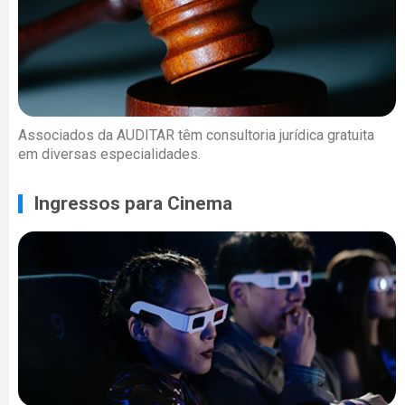
Associados da AUDITAR têm consultoria jurídica gratuita
em diversas especialidades.
Ingressos para Cinema