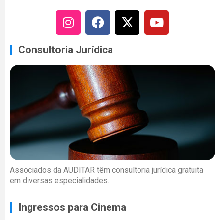
Consultoria Jurídica
Associados da AUDITAR têm consultoria jurídica gratuita
em diversas especialidades.
Ingressos para Cinema