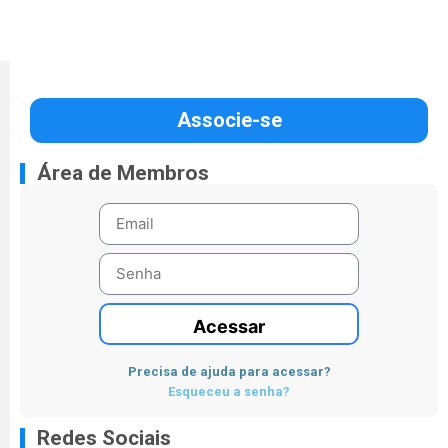
Associe-se
Área de Membros
Acessar
Precisa de ajuda para acessar?
Esqueceu a senha?
Redes Sociais