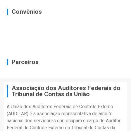
Convênios
Parceiros
Associação dos Auditores Federais do
Tribunal de Contas da União
A União dos Auditores Federais de Controle Externo
(AUDITAR) é a associação representativa de âmbito
nacional dos servidores que ocupam o cargo de Auditor
Federal de Controle Externo do Tribunal de Contas da