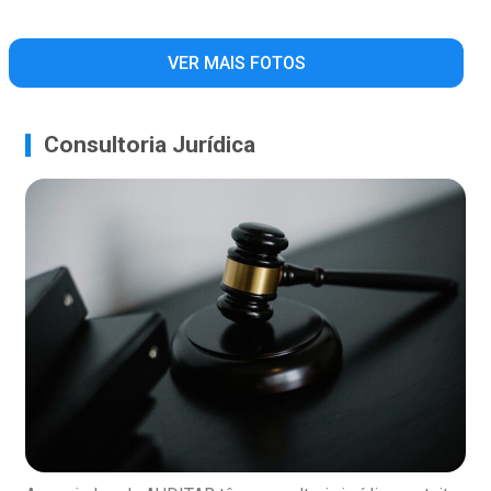
VER MAIS FOTOS
Consultoria Jurídica