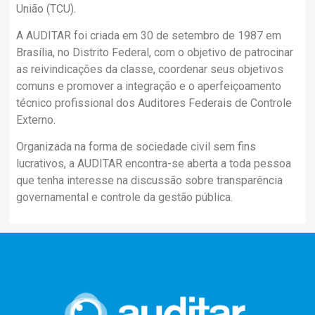
União (TCU).
A AUDITAR foi criada em 30 de setembro de 1987 em
Brasília, no Distrito Federal, com o objetivo de patrocinar
as reivindicações da classe, coordenar seus objetivos
comuns e promover a integração e o aperfeiçoamento
técnico profissional dos Auditores Federais de Controle
Externo.
Organizada na forma de sociedade civil sem fins
lucrativos, a AUDITAR encontra-se aberta a toda pessoa
que tenha interesse na discussão sobre transparência
governamental e controle da gestão pública.