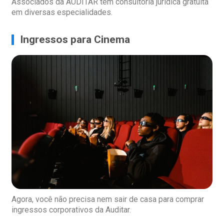
Associados da AUDITAR têm consultoria jurídica gratuita
em diversas especialidades.
Ingressos para Cinema
Agora, você não precisa nem sair de casa para comprar
ingressos corporativos da Auditar.