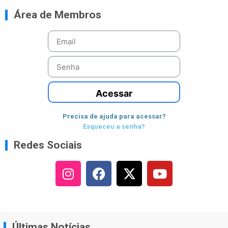
Área de Membros
Acessar
Precisa de ajuda para acessar?
Esqueceu a senha?
Redes Sociais
Últimas Notícias