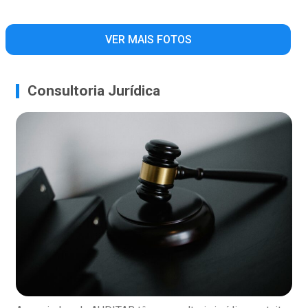
VER MAIS FOTOS
Consultoria Jurídica