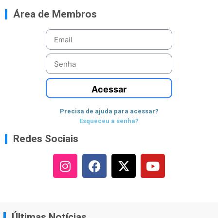
Área de Membros
Acessar
Precisa de ajuda para acessar?
Esqueceu a senha?
Redes Sociais
Últimas Notícias