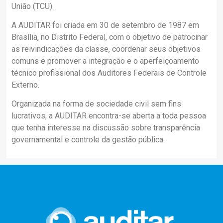
União (TCU).
A AUDITAR foi criada em 30 de setembro de 1987 em
Brasília, no Distrito Federal, com o objetivo de patrocinar
as reivindicações da classe, coordenar seus objetivos
comuns e promover a integração e o aperfeiçoamento
técnico profissional dos Auditores Federais de Controle
Externo.
Organizada na forma de sociedade civil sem fins
lucrativos, a AUDITAR encontra-se aberta a toda pessoa
que tenha interesse na discussão sobre transparência
governamental e controle da gestão pública.