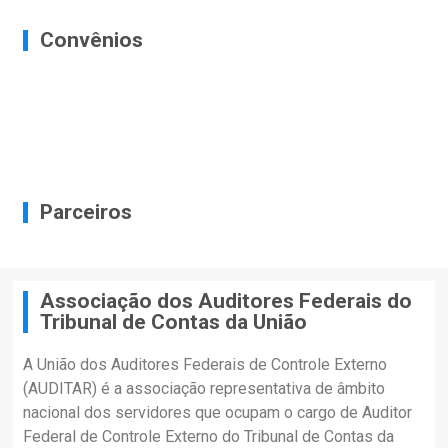
Convênios
Parceiros
Associação dos Auditores Federais do
Tribunal de Contas da União
A União dos Auditores Federais de Controle Externo
(AUDITAR) é a associação representativa de âmbito
nacional dos servidores que ocupam o cargo de Auditor
Federal de Controle Externo do Tribunal de Contas da