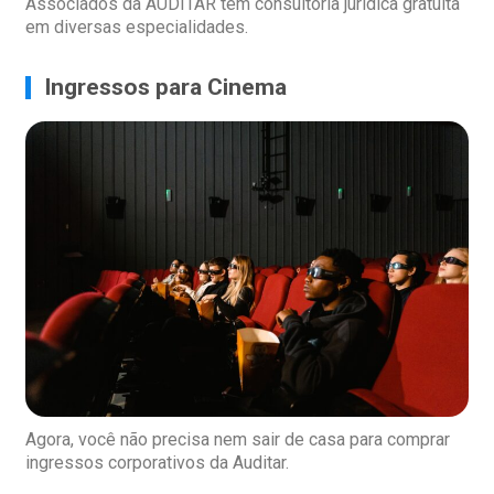
Associados da AUDITAR têm consultoria jurídica gratuita
em diversas especialidades.
Ingressos para Cinema
Agora, você não precisa nem sair de casa para comprar
ingressos corporativos da Auditar.