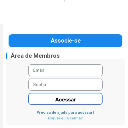
Associe-se
Área de Membros
Acessar
Precisa de ajuda para acessar?
Esqueceu a senha?