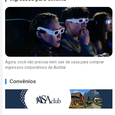
Agora, você não precisa nem sair de casa para comprar
ingressos corporativos da Auditar.
Convênios