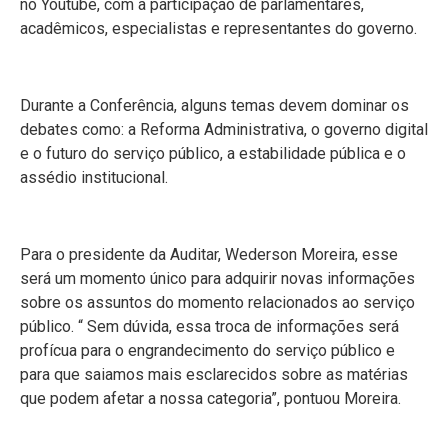
no Youtube, com a participação de parlamentares,
acadêmicos, especialistas e representantes do governo.
Durante a Conferência, alguns temas devem dominar os
debates como: a Reforma Administrativa, o governo digital
e o futuro do serviço público, a estabilidade pública e o
assédio institucional.
Para o presidente da Auditar, Wederson Moreira, esse
será um momento único para adquirir novas informações
sobre os assuntos do momento relacionados ao serviço
público. “ Sem dúvida, essa troca de informações será
profícua para o engrandecimento do serviço público e
para que saiamos mais esclarecidos sobre as matérias
que podem afetar a nossa categoria”, pontuou Moreira.