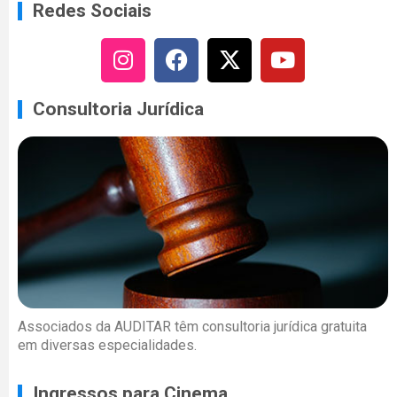
Redes Sociais
Consultoria Jurídica
Associados da AUDITAR têm consultoria jurídica gratuita
em diversas especialidades.
Ingressos para Cinema