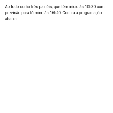
Ao todo serão três painéis, que têm início às 10h30 com
previsão para término às 16h40. Confira a programação
abaixo: