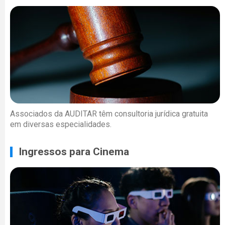
Associados da AUDITAR têm consultoria jurídica gratuita
em diversas especialidades.
Ingressos para Cinema