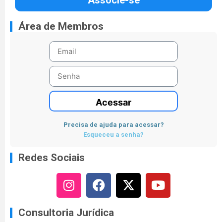
Área de Membros
Acessar
Precisa de ajuda para acessar?
Esqueceu a senha?
Redes Sociais
Consultoria Jurídica