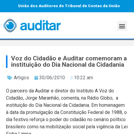
União dos Auditores do Tribunal de Contas da União
Voz do Cidadão e Auditar comemoram a
instituição do Dia Nacional da Cidadania
Artigos
30/06/2010
10:22 am
O parceiro da Auditar e diretor do Instituto A Voz do
Cidadão, Jorge Maranhão, comenta, na Rádio Globo, a
instituição do Dia Nacional da Cidadania. Em homenagem
à data da promulgação da Constituição Federal de 1988, o
dia festivo reforça o poder do cidadão no cenário político
brasileiro como na mobilização social pela vigência da Lei
Ficha Limpa.