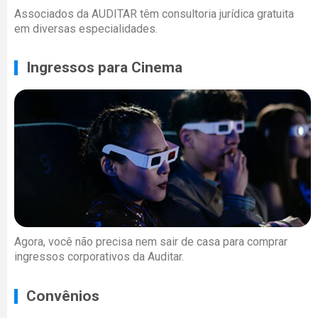
Associados da AUDITAR têm consultoria jurídica gratuita
em diversas especialidades.
Ingressos para Cinema
Agora, você não precisa nem sair de casa para comprar
ingressos corporativos da Auditar.
Convênios