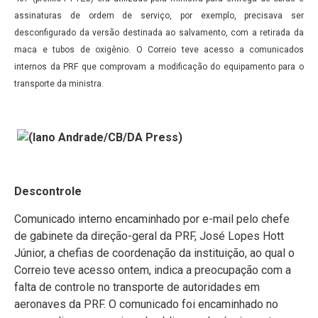
assinaturas de ordem de serviço, por exemplo, precisava ser
desconfigurado da versão destinada ao salvamento, com a retirada da
maca e tubos de oxigênio. O Correio teve acesso a comunicados
internos da PRF que comprovam a modificação do equipamento para o
transporte da ministra.
Descontrole
Comunicado interno encaminhado por e-mail pelo chefe
de gabinete da direção-geral da PRF, José Lopes Hott
Júnior, a chefias de coordenação da instituição, ao qual o
Correio teve acesso ontem, indica a preocupação com a
falta de controle no transporte de autoridades em
aeronaves da PRF. O comunicado foi encaminhado no