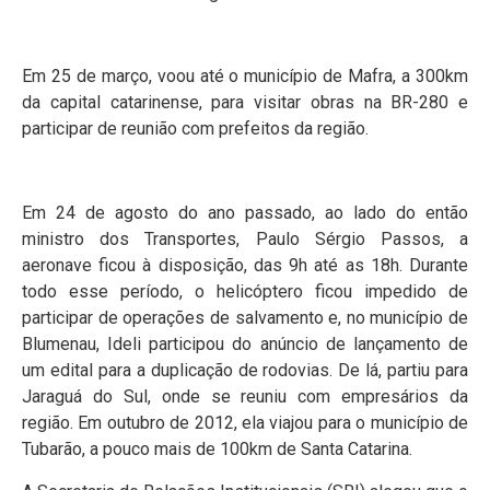
Em 25 de março, voou até o município de Mafra, a 300km
da capital catarinense, para visitar obras na BR-280 e
participar de reunião com prefeitos da região.
Em 24 de agosto do ano passado, ao lado do então
ministro dos Transportes, Paulo Sérgio Passos, a
aeronave ficou à disposição, das 9h até as 18h. Durante
todo esse período, o helicóptero ficou impedido de
participar de operações de salvamento e, no município de
Blumenau, Ideli participou do anúncio de lançamento de
um edital para a duplicação de rodovias. De lá, partiu para
Jaraguá do Sul, onde se reuniu com empresários da
região. Em outubro de 2012, ela viajou para o município de
Tubarão, a pouco mais de 100km de Santa Catarina.