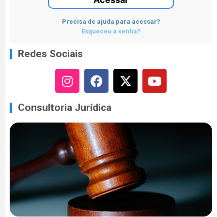
Precisa de ajuda para acessar?
Esqueceu a senha?
Redes Sociais
Consultoria Jurídica