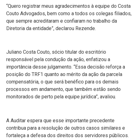
“Quero registrar meus agradecimentos à equipe do Costa
Couto Advogados, bem como a todos os colegas filiados,
que sempre acreditaram e confiaram no trabalho da
Diretoria da entidade”, declarou Rezende.
Juliano Costa Couto, sócio titular do escritório
responsável pela condução da ação, enfatizou a
importância desse julgamento. “Essa decisão reforça a
posição do TRF1 quanto ao mérito da ação da parcela
compensatória, o que será benéfico para os demais
processos em andamento, que também estão sendo
monitorados de perto pela equipe jurídica”, avaliou.
A Auditar espera que esse importante precedente
contribua para a resolução de outros casos similares e
fortaleça a defesa dos direitos dos servidores públicos.