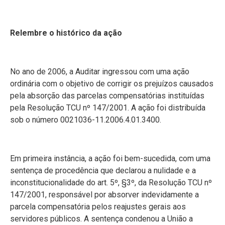
Relembre o histórico da ação
No ano de 2006, a Auditar ingressou com uma ação
ordinária com o objetivo de corrigir os prejuízos causados
pela absorção das parcelas compensatórias instituídas
pela Resolução TCU nº 147/2001. A ação foi distribuída
sob o número 0021036-11.2006.4.01.3400.
Em primeira instância, a ação foi bem-sucedida, com uma
sentença de procedência que declarou a nulidade e a
inconstitucionalidade do art. 5º, §3º, da Resolução TCU nº
147/2001, responsável por absorver indevidamente a
parcela compensatória pelos reajustes gerais aos
servidores públicos. A sentença condenou a União a