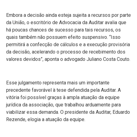
Embora a decisão ainda esteja sujeita a recursos por parte
da União, o escritório de Advocacia da Auditar avalia que
há poucas chances de sucesso para tais recursos, os
quais também não possuem efeito suspensivo. “Isso
permitirá a confecção de cálculos e a execução provisória
da decisão, acelerando o processo de recebimento dos
valores devidos”, aponta o advogado Juliano Costa Couto.
Esse julgamento representa mais um importante
precedente favorável à tese defendida pela Auditar. A
vitória foi possível graças à ampla atuação da equipe
jurídica da associação, que trabalhou arduamente para
viabilizar essa demanda. O presidente da Auditar, Eduardo
Rezende, elogia a atuação da equipe.