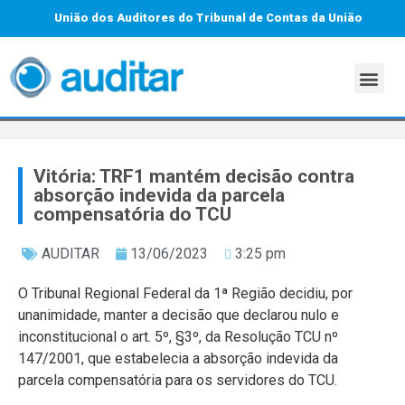
União dos Auditores do Tribunal de Contas da União
Vitória: TRF1 mantém decisão contra
absorção indevida da parcela
compensatória do TCU
AUDITAR
13/06/2023
3:25 pm
O Tribunal Regional Federal da 1ª Região decidiu, por
unanimidade, manter a decisão que declarou nulo e
inconstitucional o art. 5º, §3º, da Resolução TCU nº
147/2001, que estabelecia a absorção indevida da
parcela compensatória para os servidores do TCU.