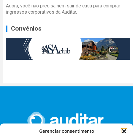
Agora, você não precisa nem sair de casa para comprar
ingressos corporativos da Auditar.
Convênios
Gerenciar consentimento