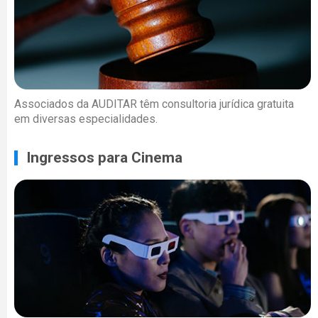
Associados da AUDITAR têm consultoria jurídica gratuita
em diversas especialidades.
Ingressos para Cinema