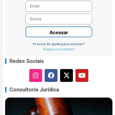
Acessar
Precisa de ajuda para acessar?
Esqueceu a senha?
Redes Sociais
Consultoria Jurídica