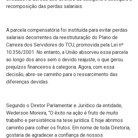
recomposição das perdas salariais.
A parcela compensatória foi instituída para evitar perdas
salariais decorrentes da reestruturação do Plano de
Carreira dos Servidores do TCU, promovida pela Lei nº
10.356/2001. No entanto, a União absorveu essa parcela
ao longo dos anos sem o devido reajuste, o que gerou
prejuízos financeiros à categoria. Agora, com essa
decisão, abre-se caminho para o ressarcimento das
diferenças devidas.
Segundo o Diretor Parlamentar e Jurídico da entidade,
Wederson Moreira, “O êxito na ação é fruto de muito
trabalho e persistência na tese jurídica. E hoje abrimos
caminho para colher os frutos. Em nome de toda Diretoria,
gostaria de agradecer a confiança de nossos