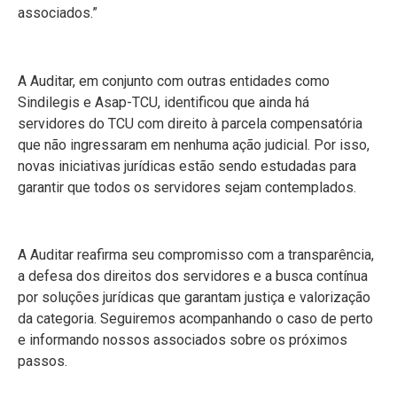
associados.”
A Auditar, em conjunto com outras entidades como
Sindilegis e Asap-TCU, identificou que ainda há
servidores do TCU com direito à parcela compensatória
que não ingressaram em nenhuma ação judicial. Por isso,
novas iniciativas jurídicas estão sendo estudadas para
garantir que todos os servidores sejam contemplados.
A Auditar reafirma seu compromisso com a transparência,
a defesa dos direitos dos servidores e a busca contínua
por soluções jurídicas que garantam justiça e valorização
da categoria. Seguiremos acompanhando o caso de perto
e informando nossos associados sobre os próximos
passos.