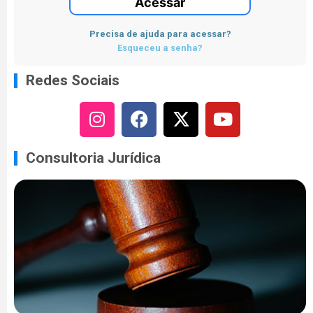
Acessar
Precisa de ajuda para acessar?
Esqueceu a senha?
Redes Sociais
Consultoria Jurídica