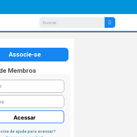
Associe-se
 de Membros
Acessar
cisa de ajuda para acessar?