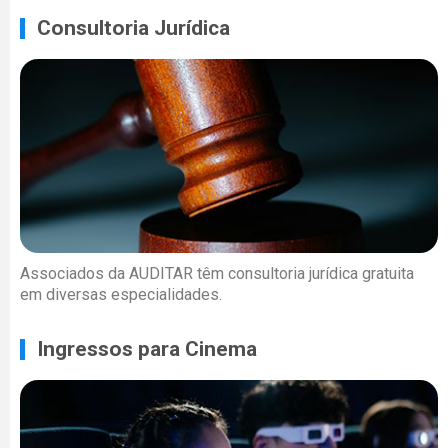
Consultoria Jurídica
Associados da AUDITAR têm consultoria jurídica gratuita
em diversas especialidades.
Ingressos para Cinema