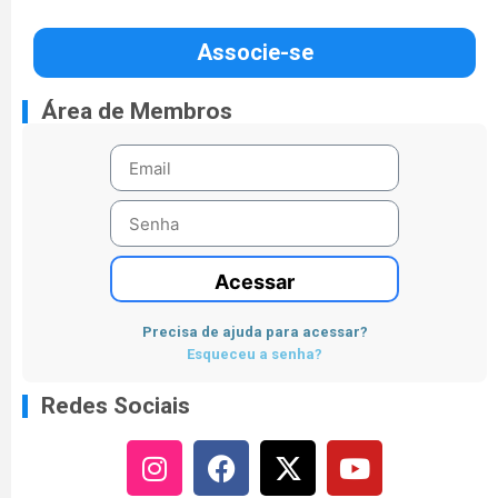
Associe-se
Área de Membros
Acessar
Precisa de ajuda para acessar?
Esqueceu a senha?
Redes Sociais