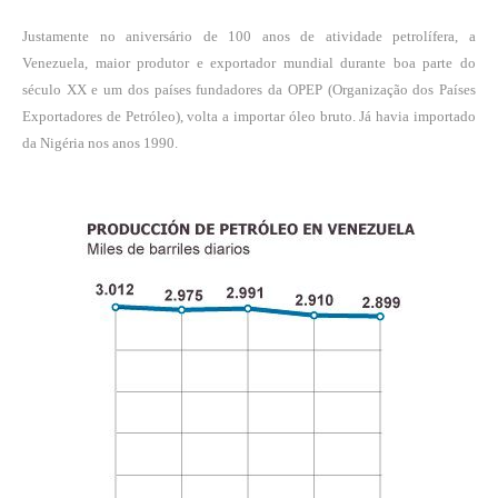
Justamente no aniversário de 100 anos de atividade petrolífera, a
Venezuela, maior produtor e exportador mundial durante boa parte do
século XX e um dos países fundadores da OPEP (Organização dos Países
Exportadores de Petróleo), volta a importar óleo bruto. Já havia importado
da Nigéria nos anos 1990.