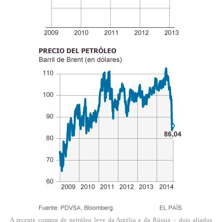
A recente compra de petróleo leve da Argélia e da Rússia – dois aliados