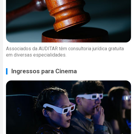
Associados da AUDITAR têm consultoria jurídica gratuita
em diversas especialidades.
Ingressos para Cinema