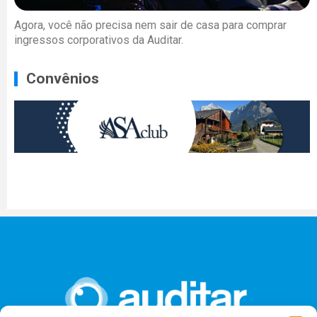
Agora, você não precisa nem sair de casa para comprar
ingressos corporativos da Auditar.
Convênios