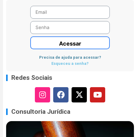
Acessar
Precisa de ajuda para acessar?
Esqueceu a senha?
Redes Sociais
Consultoria Jurídica