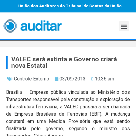
União dos Auditores do Tribunal de Contas da União
VALEC será extinta e Governo criará
nova Estatal
Controle Externo
03/09/2013
10:36 am
Brasília – Empresa pública vinculada ao Ministério dos
Transportes responsável pela construção e exploração de
infraestrutura ferroviária, a VALEC
passará a ser chamada
de Empresa Brasileira de Ferrovias (EBF). A mudança
constará em uma Medida Provisória que está sendo
finalizada pelo governo, segundo o ministro dos
Transportes, César Borges.