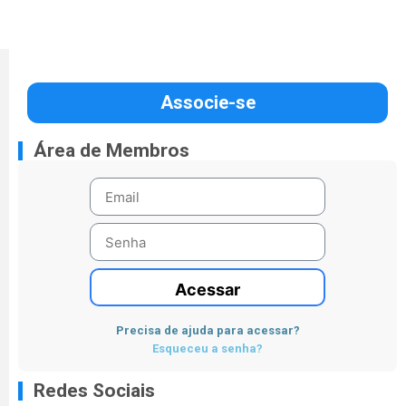
Associe-se
Área de Membros
Acessar
Precisa de ajuda para acessar?
Esqueceu a senha?
Redes Sociais