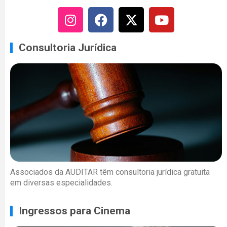
Consultoria Jurídica
Associados da AUDITAR têm consultoria jurídica gratuita
em diversas especialidades.
Ingressos para Cinema