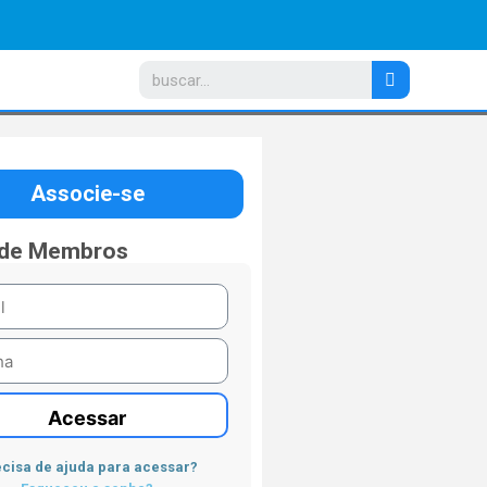
Associe-se
 de Membros
Acessar
cisa de ajuda para acessar?