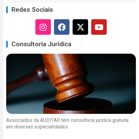
Redes Sociais
Consultoria Jurídica
Associados da AUDITAR têm consultoria jurídica gratuita
em diversas especialidades.