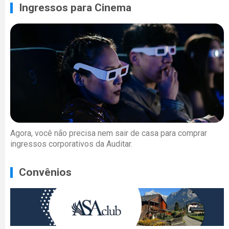
Ingressos para Cinema
Agora, você não precisa nem sair de casa para comprar
ingressos corporativos da Auditar.
Convênios