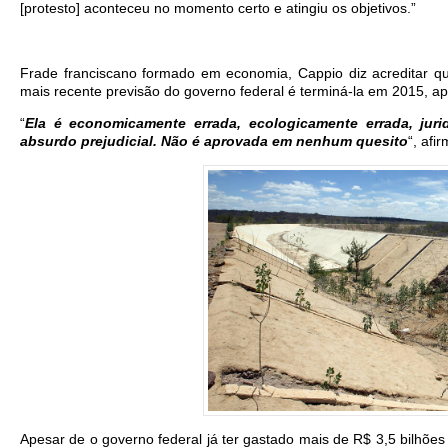
[protesto] aconteceu no momento certo e atingiu os objetivos.”
Frade franciscano formado em economia, Cappio diz acreditar qu
mais recente previsão do governo federal é terminá-la em 2015, ap
“
Ela é economicamente errada, ecologicamente errada, juri
absurdo prejudicial. Não é aprovada em nenhum quesito
“, afi
Apesar de o governo federal já ter gastado mais de R$ 3,5 bilhões