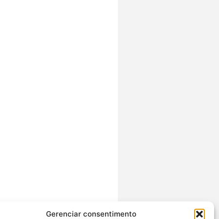
Gerenciar consentimento