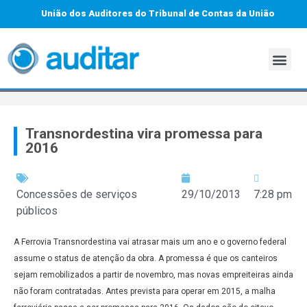
União dos Auditores do Tribunal de Contas da União
Transnordestina vira promessa para
2016
Concessões de serviços
29/10/2013
7:28 pm
públicos
A Ferrovia Transnordestina vai atrasar mais um ano e o governo federal
assume o status de atenção da obra. A promessa é que os canteiros
sejam remobilizados a partir de novembro, mas novas empreiteiras ainda
não foram contratadas. Antes prevista para operar em 2015, a malha