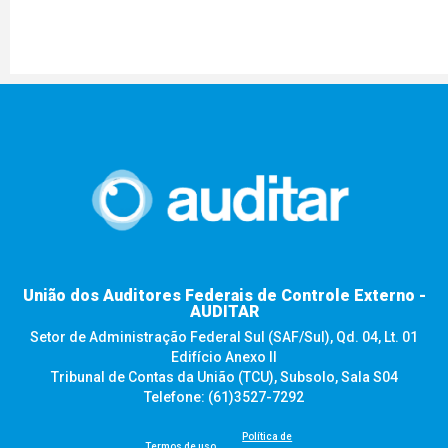
União dos Auditores Federais de Controle Externo -
AUDITAR
Setor de Administração Federal Sul (SAF/Sul), Qd. 04, Lt. 01
Edifício Anexo II
Tribunal de Contas da União (TCU), Subsolo, Sala S04
Telefone: (61)3527-7292
Política de
Termos de uso