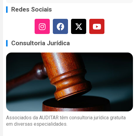
Redes Sociais
Consultoria Jurídica
Associados da AUDITAR têm consultoria jurídica gratuita
em diversas especialidades.