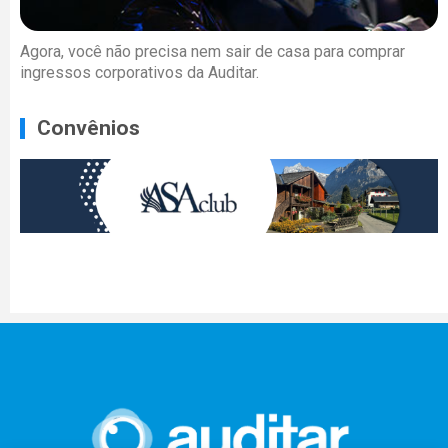
Agora, você não precisa nem sair de casa para comprar
ingressos corporativos da Auditar.
Convênios