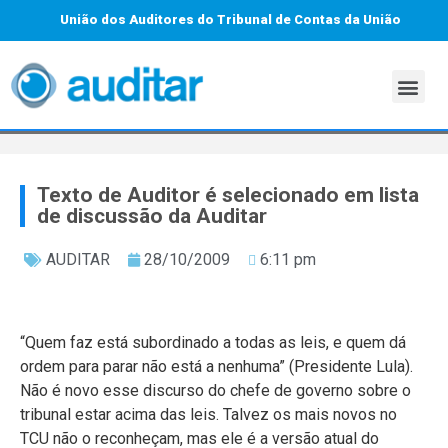
União dos Auditores do Tribunal de Contas da União
Texto de Auditor é selecionado em lista
de discussão da Auditar
AUDITAR
28/10/2009
6:11 pm
“Quem faz está subordinado a todas as leis, e quem dá
ordem para parar não está a nenhuma” (Presidente Lula).
Não é novo esse discurso do chefe de governo sobre o
tribunal estar acima das leis. Talvez os mais novos no
TCU não o reconheçam, mas ele é a versão atual do