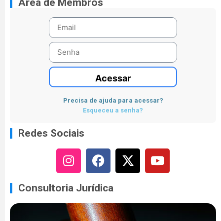
Área de Membros
Acessar
Precisa de ajuda para acessar?
Esqueceu a senha?
Redes Sociais
Consultoria Jurídica