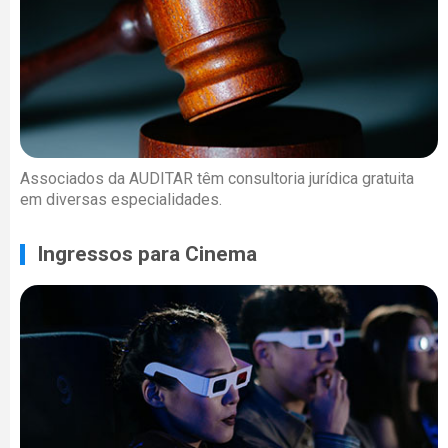
Associados da AUDITAR têm consultoria jurídica gratuita
em diversas especialidades.
Ingressos para Cinema