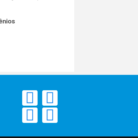
ênios