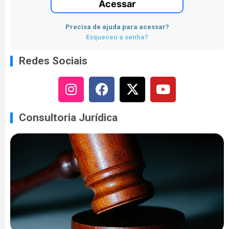
Acessar
Precisa de ajuda para acessar?
Esqueceu a senha?
Redes Sociais
Consultoria Jurídica