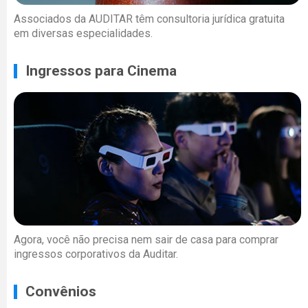
Associados da AUDITAR têm consultoria jurídica gratuita
em diversas especialidades.
Ingressos para Cinema
Agora, você não precisa nem sair de casa para comprar
ingressos corporativos da Auditar.
Convênios